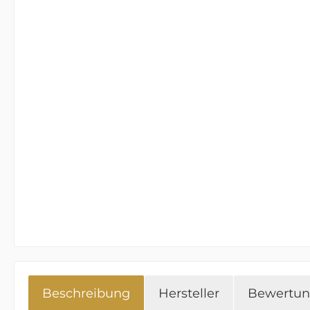
Beschreibung
Hersteller
Bewertu