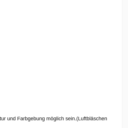
ktur und Farbgebung möglich sein.(Luftbläschen