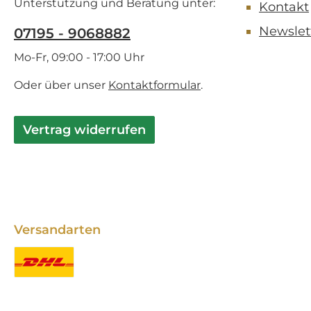
Unterstützung und Beratung unter:
Kontakt
Newslet
07195 - 9068882
Mo-Fr, 09:00 - 17:00 Uhr
Oder über unser
Kontaktformular
.
Vertrag widerrufen
Versandarten
Benutzerdefiniertes Bild 1