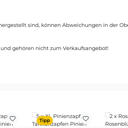
 hergestellt sind, können Abweichungen in der O
 und gehören nicht zum Verkaufsangebot!
Tipp