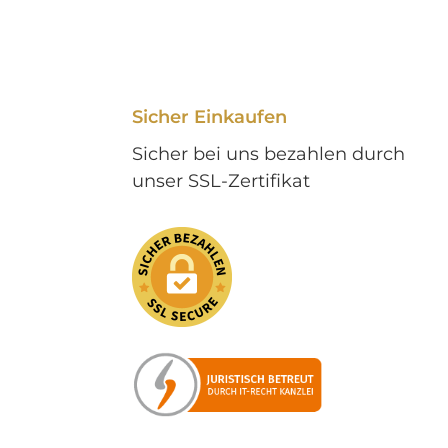
Sicher Einkaufen
Sicher bei uns bezahlen durch
unser SSL-Zertifikat