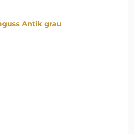
nguss Antik grau