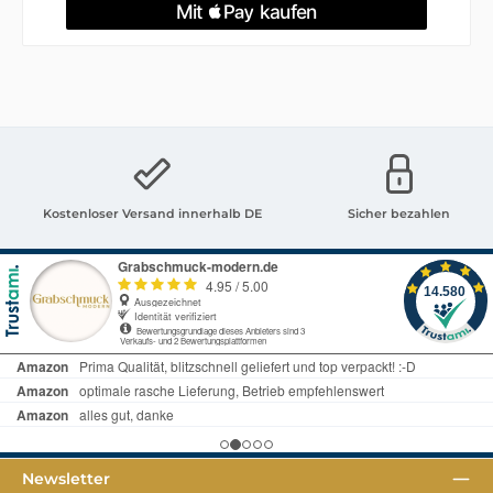
Kostenloser Versand innerhalb DE
Sicher bezahlen
Newsletter