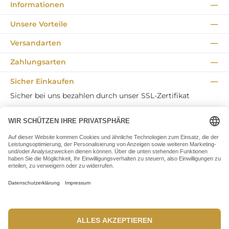
Informationen
Unsere Vorteile
Versandarten
Zahlungsarten
Sicher Einkaufen
Sicher bei uns bezahlen durch unser SSL-Zertifikat
✕
Unsere Communities
Facebook
Instagram
TikTok