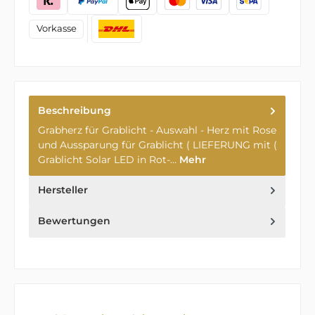
Vorkasse
Beschreibung
Grabherz für Grablicht - Auswahl - Herz mit Rose
und Aussparung für Grablicht ( LIEFERUNG mit (
Grablicht Solar LED in Rot-…
Mehr
Hersteller
Bewertungen