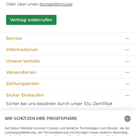
Oder über unser
Kontaktformular
.
Vertrag widerrufen
Service
Informationen
Unsere Vorteile
Versandarten
Zahlungsarten
Sicher Einkaufen
Sicher bei uns bezahlen durch unser SSL-Zertifikat