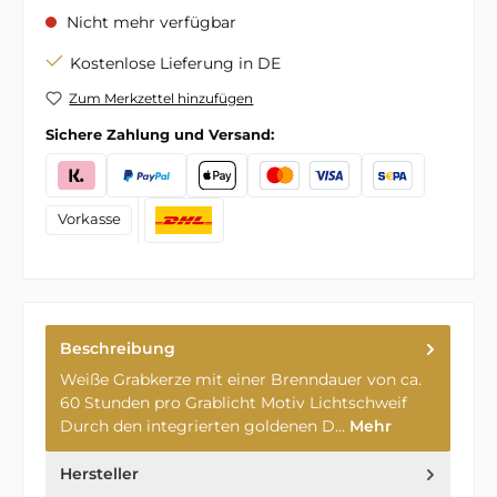
Nicht mehr verfügbar
Kostenlose Lieferung in DE
Zum Merkzettel hinzufügen
Sichere Zahlung und Versand:
Vorkasse
Beschreibung
Weiße Grabkerze mit einer Brenndauer von ca.
60 Stunden pro Grablicht Motiv Lichtschweif
Durch den integrierten goldenen D…
Mehr
Hersteller