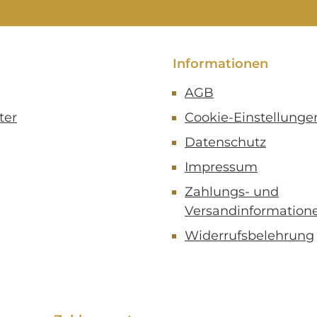
Informationen
AGB
ter
Cookie-Einstellunge
Datenschutz
Impressum
Zahlungs- und
Versandinformation
Widerrufsbelehrung