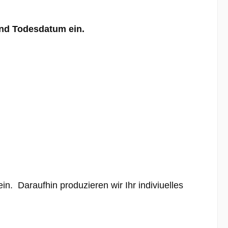
und Todesdatum ein.
. Daraufhin produzieren wir Ihr indiviuelles