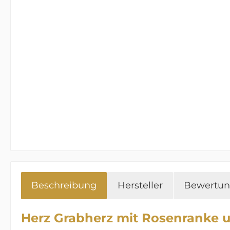
Beschreibung
Hersteller
Bewertu
Herz Grabherz mit Rosenranke 