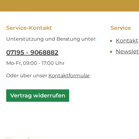
Verkaufsangebot!
Service-Kontakt
Service
Unterstützung und Beratung unter:
Kontakt
Newslet
07195 - 9068882
Mo-Fr, 09:00 - 17:00 Uhr
Oder über unser
Kontaktformular
.
Vertrag widerrufen