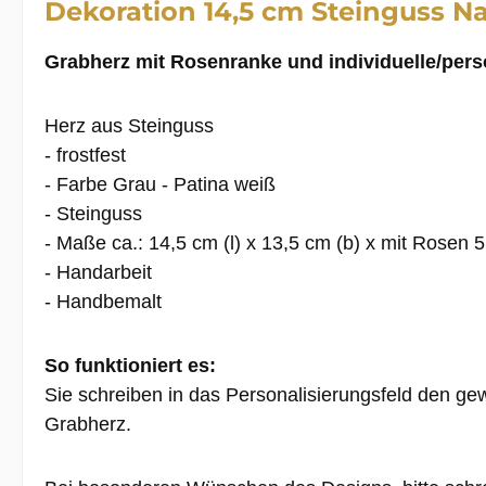
Dekoration 14,5 cm Steinguss Na
Grabherz mit Rosenranke und individuelle/pers
Herz aus Steinguss
- frostfest
- Farbe Grau - Patina weiß
- Steinguss
- Maße ca.: 14,5 cm (l) x 13,5 cm (b) x mit Rosen 5
- Handarbeit
- Handbemalt
So funktioniert es:
Sie schreiben in das Personalisierungsfeld den g
Grabherz.