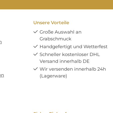
Unsere Vorteile
Große Auswahl an
Grabschmuck
n
Handgefertigt und Wetterfest
Schneller kostenloser DHL
Versand innerhalb DE
Wir versenden innerhalb 24h
en
(Lagerware)