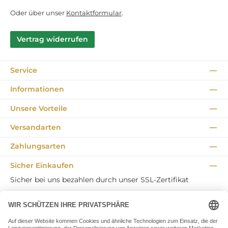
Oder über unser
Kontaktformular
.
Vertrag widerrufen
Service
Informationen
Unsere Vorteile
Versandarten
Zahlungsarten
Sicher Einkaufen
Sicher bei uns bezahlen durch unser SSL-Zertifikat