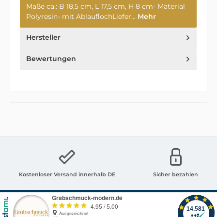
Maße ca.: B 18,5 cm, L 17,5 cm, H 8 cm- Material
Polyresin- mit AblauflochLiefer…
Mehr
Hersteller
Bewertungen
Kostenloser Versand innerhalb DE
Sicher bezahlen